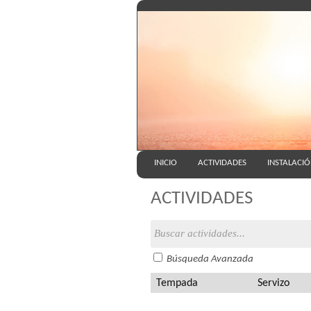
INICIO
ACTIVIDADES
INSTALACI
ACTIVIDADES
Búsqueda Avanzada
Tempada
Servizo