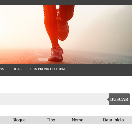
ÓNS
LIGAS
CITA PREVIA USO LIBRE
BUSCAR
Bloque
Tipo
Nome
Data Inicio