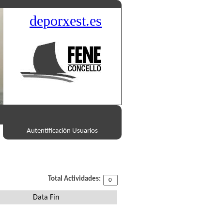
deporxest.es
Autentificación Usuarios
Total Actividades:
Data Fin