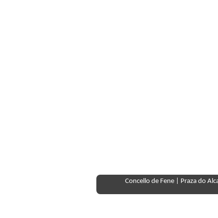
Concello de Fene | Praza do Al