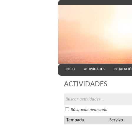
INICIO
ACTIVIDADES
INSTALACI
ACTIVIDADES
Búsqueda Avanzada
Tempada
Servizo