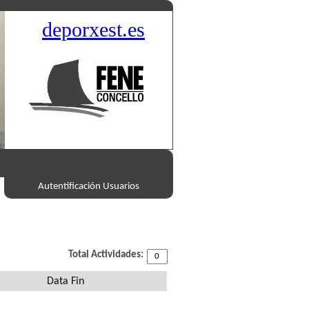
deporxest.es
Autentificación Usuarios
Total Actividades:
Data Fin