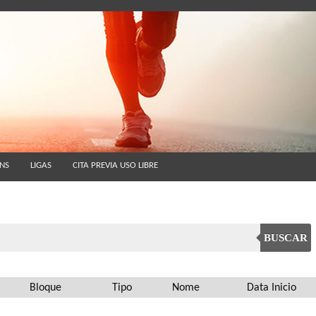
ÓNS
LIGAS
CITA PREVIA USO LIBRE
BUSCAR
Bloque
Tipo
Nome
Data Inicio