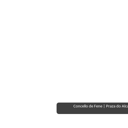
Concello de Fene | Praza do Al