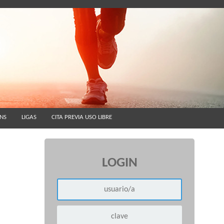
ÓNS
LIGAS
CITA PREVIA USO LIBRE
LOGIN