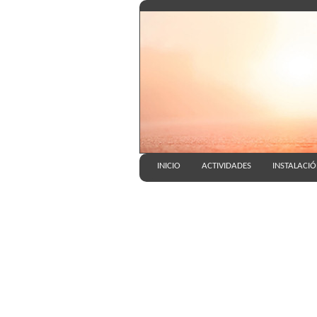
INICIO
ACTIVIDADES
INSTALACI